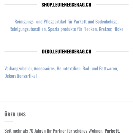
SHOP.LEUTENEGGERAG.CH
Reinigungs- und Pflegeartikel für Parkett und Bodenbeläge,
Reinigungsutensilien, Spezialprodukte für Flecken, Kratzer, Hicke
DEKO.LEUTENEGGERAG.CH
Vorhangzubehör, Accessoires, Heimtextilien, Bad- und Bettwaren,
Dekorationsartikel
ÜBER UNS
Seit mehr als 70 Jahren Ihr Partner für schönes Wohnen.
Parkett,