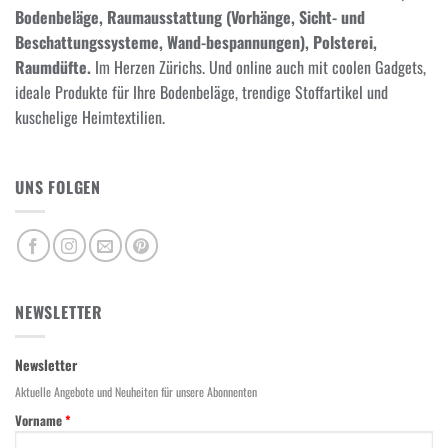
Bodenbeläge, Raumausstattung (Vorhänge, Sicht- und
Beschattungssysteme, Wand-bespannungen), Polsterei,
Raumdüfte.
Im Herzen Zürichs. Und online auch mit coolen Gadgets,
ideale Produkte für Ihre Bodenbeläge, trendige Stoffartikel und
kuschelige Heimtextilien.
UNS FOLGEN
NEWSLETTER
Newsletter
Aktuelle Angebote und Neuheiten für unsere Abonnenten
Vorname
*