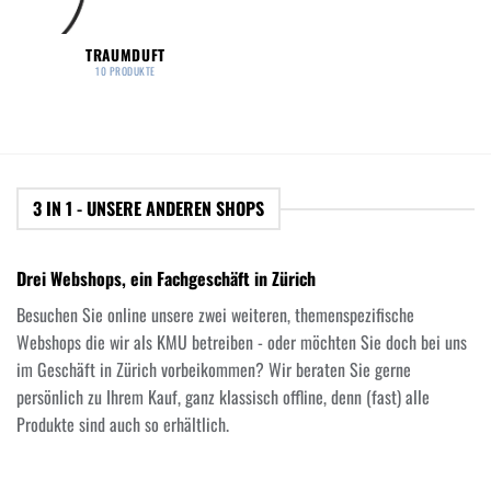
TRAUMDUFT
10 PRODUKTE
3 IN 1 - UNSERE ANDEREN SHOPS
Drei Webshops, ein Fachgeschäft in Zürich
Besuchen Sie online unsere zwei weiteren, themenspezifische
Webshops die wir als KMU betreiben - oder möchten Sie doch bei uns
im Geschäft in Zürich vorbeikommen? Wir beraten Sie gerne
persönlich zu Ihrem Kauf, ganz klassisch offline, denn (fast) alle
Produkte sind auch so erhältlich.