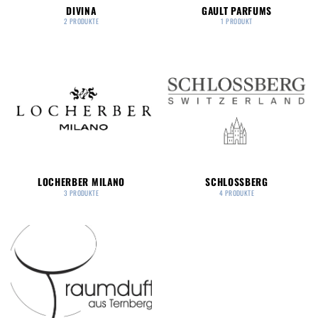
DIVINA
GAULT PARFUMS
2 PRODUKTE
1 PRODUKT
LOCHERBER MILANO
SCHLOSSBERG
3 PRODUKTE
4 PRODUKTE