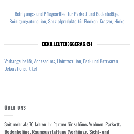
Reinigungs- und Pflegeartikel für Parkett und Bodenbeläge,
Reinigungsutensilien, Spezialprodukte für Flecken, Kratzer, Hicke
DEKO.LEUTENEGGERAG.CH
Vorhangzubehör, Accessoires, Heimtextilien, Bad- und Bettwaren,
Dekorationsartikel
ÜBER UNS
Seit mehr als 70 Jahren Ihr Partner für schönes Wohnen.
Parkett,
Bodenbeläge, Raumausstattung (Vorhänge, Sicht- und