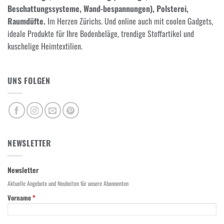
Beschattungssysteme, Wand-bespannungen), Polsterei,
Raumdüfte.
Im Herzen Zürichs. Und online auch mit coolen Gadgets,
ideale Produkte für Ihre Bodenbeläge, trendige Stoffartikel und
kuschelige Heimtextilien.
UNS FOLGEN
NEWSLETTER
Newsletter
Aktuelle Angebote und Neuheiten für unsere Abonnenten
Vorname
*