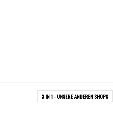
3 IN 1 - UNSERE ANDEREN SHOPS