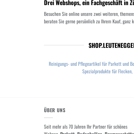
Drei Webshops, ein Fachgeschäft in Z
Besuchen Sie online unsere zwei weiteren, themen
beraten Sie gerne persönlich zu Ihrem Kauf, ganz kl
SHOP.LEUTENEGGE
Reinigungs- und Pflegeartikel für Parkett und B
Spezialprodukte für Flecken, 
ÜBER UNS
Seit mehr als 70 Jahren Ihr Partner für schönes