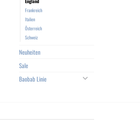
England
Frankreich
Italien
Österreich
Schweiz
Neuheiten
Sale
Baobab Linie