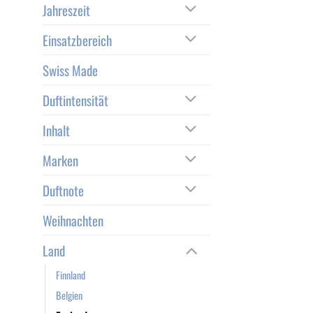
Jahreszeit
Einsatzbereich
Swiss Made
Duftintensität
Inhalt
Marken
Duftnote
Weihnachten
Land
Finnland
Belgien