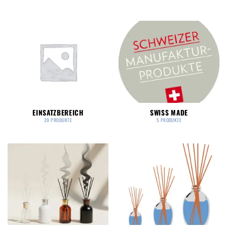
EINSATZBEREICH
SWISS MADE
39 PRODUKTE
5 PRODUKTE