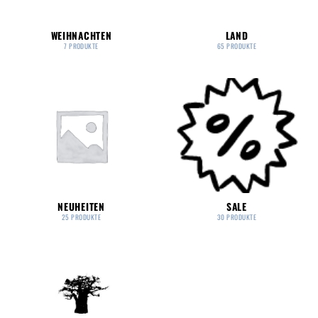
WEIHNACHTEN
LAND
7 PRODUKTE
65 PRODUKTE
NEUHEITEN
SALE
25 PRODUKTE
30 PRODUKTE