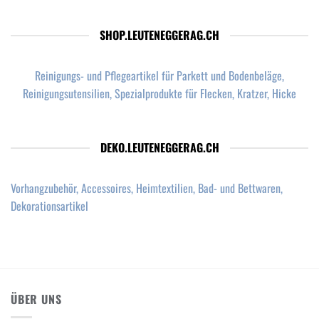
SHOP.LEUTENEGGERAG.CH
Reinigungs- und Pflegeartikel für Parkett und Bodenbeläge,
Reinigungsutensilien, Spezialprodukte für Flecken, Kratzer, Hicke
DEKO.LEUTENEGGERAG.CH
Vorhangzubehör, Accessoires, Heimtextilien, Bad- und Bettwaren,
Dekorationsartikel
ÜBER UNS