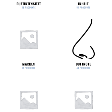
DUFTINTENSITÄT
INHALT
48 PRODUKTE
54 PRODUKTE
MARKEN
DUFTNOTE
71 PRODUKTE
44 PRODUKTE