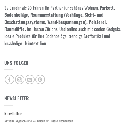
Seit mehr als 70 Jahren Ihr Partner für schönes Wohnen.
Parkett,
Bodenbeläge, Raumausstattung (Vorhänge, Sicht- und
Beschattungssysteme, Wand-bespannungen), Polsterei,
Raumdüfte.
Im Herzen Zürichs. Und online auch mit coolen Gadgets,
ideale Produkte für Ihre Bodenbeläge, trendige Stoffartikel und
kuschelige Heimtextilien.
UNS FOLGEN
NEWSLETTER
Newsletter
Aktuelle Angebote und Neuheiten für unsere Abonnenten