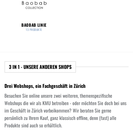
BAOBAB LINIE
13 PRODUKTE
3 IN 1 - UNSERE ANDEREN SHOPS
Drei Webshops, ein Fachgeschäft in Zürich
Besuchen Sie online unsere zwei weiteren, themenspezifische
Webshops die wir als KMU betreiben - oder möchten Sie doch bei uns
im Geschäft in Zürich vorbeikommen? Wir beraten Sie gerne
persönlich zu Ihrem Kauf, ganz klassisch offline, denn (fast) alle
Produkte sind auch so erhältlich.