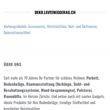
DEKO.LEUTENEGGERAG.CH
Vorhangzubehör, Accessoires, Heimtextilien, Bad- und Bettwaren,
Dekorationsartikel
ÜBER UNS
Seit mehr als 70 Jahren Ihr Partner für schönes Wohnen.
Parkett,
Bodenbeläge, Raumausstattung (Vorhänge, Sicht- und
Beschattungssysteme, Wand-bespannungen), Polsterei,
Raumdüfte.
Im Herzen Zürichs. Und online auch mit coolen Gadgets,
ideale Produkte für Ihre Bodenbeläge, trendige Stoffartikel und
kuschelige Heimtextilien.