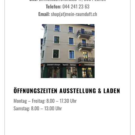
Telefon:
044 241 23 63
Email:
shop(at)mein-raumduft.ch
ÖFFNUNGSZEITEN AUSSTELLUNG & LADEN
Montag – Freitag: 8.00 – 17.30 Uhr
Samstag: 8.00 – 13.00 Uhr