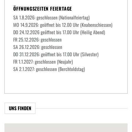
ÖFFNUNGSZEITEN FEIERTAGE
SA 1.8.2026: geschlossen (Nationalfeiertag)
MO 14.9.2026: geöffnet bis 12.00 Uhr (Knabenschiessen)
DO 24.12.2026 geöffnet bis 17.00 Uhr (Heilig Abend)
FR 25.12.2026: geschlossen
SA 26.12.2026: geschlossen
DO 31.12.2026: geöffnet bis 17.00 Uhr (Silvester)
FR 1.1.2027: geschlossen (Neujahr)
SA 2.1.2027: geschlossen (Berchtoldstag)
UNS FINDEN