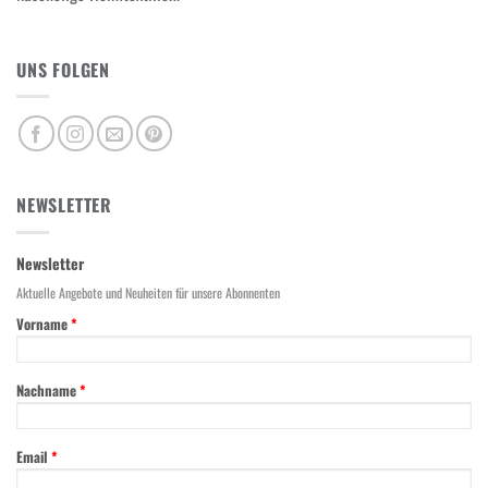
UNS FOLGEN
NEWSLETTER
Newsletter
Aktuelle Angebote und Neuheiten für unsere Abonnenten
Vorname
*
Nachname
*
Email
*