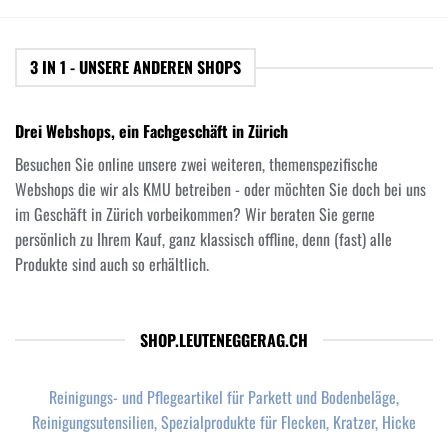
3 IN 1 - UNSERE ANDEREN SHOPS
Drei Webshops, ein Fachgeschäft in Zürich
Besuchen Sie online unsere zwei weiteren, themenspezifische
Webshops die wir als KMU betreiben - oder möchten Sie doch bei uns
im Geschäft in Zürich vorbeikommen? Wir beraten Sie gerne
persönlich zu Ihrem Kauf, ganz klassisch offline, denn (fast) alle
Produkte sind auch so erhältlich.
SHOP.LEUTENEGGERAG.CH
Reinigungs- und Pflegeartikel für Parkett und Bodenbeläge,
Reinigungsutensilien, Spezialprodukte für Flecken, Kratzer, Hicke