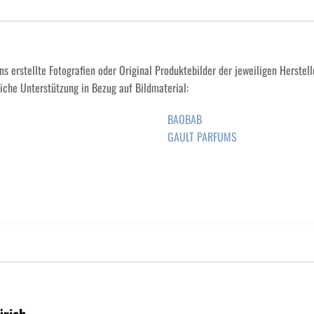
erstellte Fotografien oder Original Produktebilder der jeweiligen Herstell
iche Unterstützung in Bezug auf Bildmaterial:
BAOBAB
GAULT PARFUMS