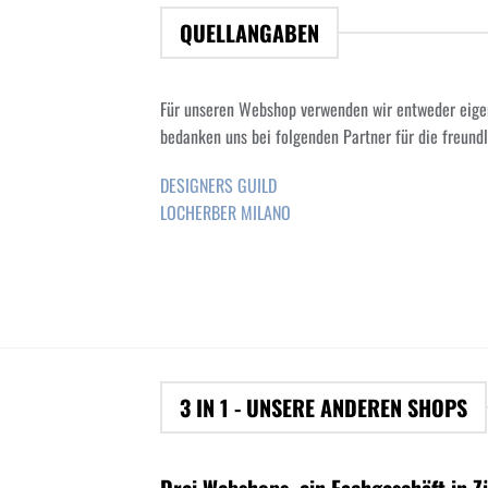
QUELLANGABEN
Für unseren Webshop verwenden wir entweder eigens 
bedanken uns bei folgenden Partner für die freundl
DESIGNERS GUILD
LOCHERBER MILANO
3 IN 1 - UNSERE ANDEREN SHOPS