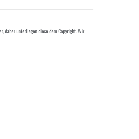
er, daher unterliegen diese dem Copyright. Wir